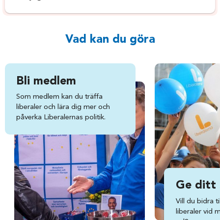
Vad kan du göra
Bli medlem
Som medlem kan du träffa
liberaler och lära dig mer och
påverka Liberalernas politik.
Ge ditt
Vill du bidra ti
liberaler vid 